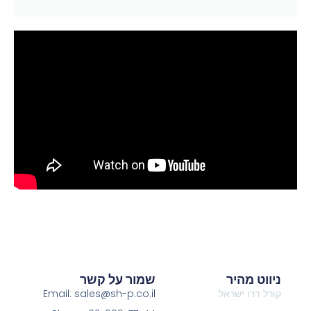
ניווט מהיר
שמור על קשר
קורל דרו ישראל
Email: sales@sh-p.co.il