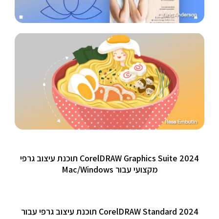
CorelDRAW Graphics Suite 2024 תוכנת עיצוב גרפי
מקצועי עבור Mac/Windows
CorelDRAW Standard 2024 תוכנת עיצוב גרפי עבור