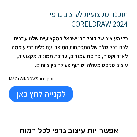
תוכנה מקצועית לעיצוב גרפי
CORELDRAW 2024
כלי העיצוב של קורל דרו ישראל המקצועיים שלנו עוזרים
לכם בכל שלב של התפתחות המוצר: עם כלים רבי עוצמה
לאיור וקטור, פריסת עמודים, עריכת תמונות מקצועית,
עיצוב טקסט מעולה ושיתוף פעולה בין צוותים.
זמין עבור WINDOWS ו MAC
לקנייה לחץ כאן
אפשרויות עיצוב גרפי לכל רמות