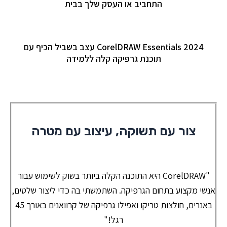
התחביב או העסק שלך בבית
CorelDRAW Essentials 2024 עצב בשביל הכיף עם
תוכנת גרפיקה קלה ללמידה
צור עם תשוקה, עיצוב עם מטרה
"CorelDRAW היא התוכנה הקלה ביותר בשוק לשימוש עבור
אנשי מקצוע בתחום הגרפיקה. השתמשתי בה כדי ליצור שלטים,
באנרים, חולצות טריקו ואפילו גרפיקה של קרוואנים באורך 45
רגל!"