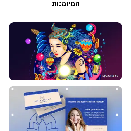
המיומנות