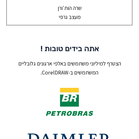
שרה הות'ורן
מעצב גרפי
אתה בידים טובות !
הצטרף למיליוני משתמשים באלפי ארגונים גלובליים
המשתמשים ב-CorelDRAW.